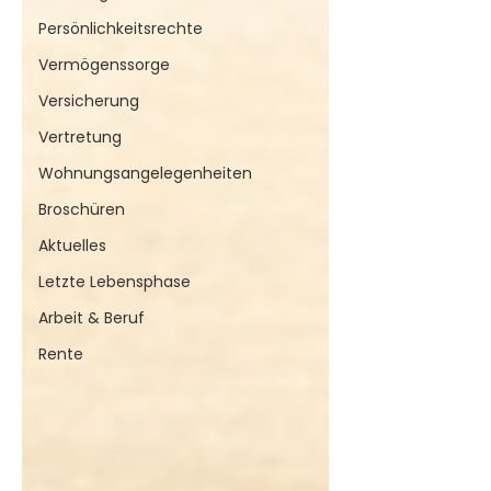
Persönlichkeitsrechte
Vermögenssorge
Versicherung
Vertretung
Wohnungsangelegenheiten
Broschüren
Aktuelles
Letzte Lebensphase
Arbeit & Beruf
Rente