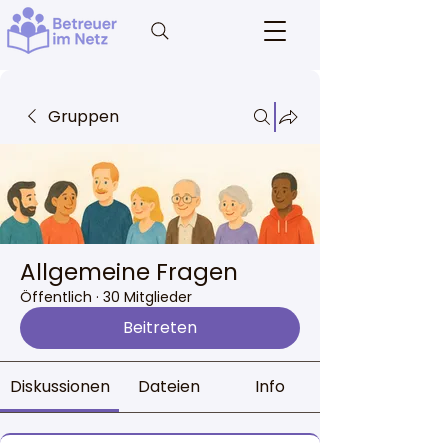
Gruppen
Allgemeine Fragen
Öffentlich
·
30 Mitglieder
Beitreten
Diskussionen
Dateien
Info