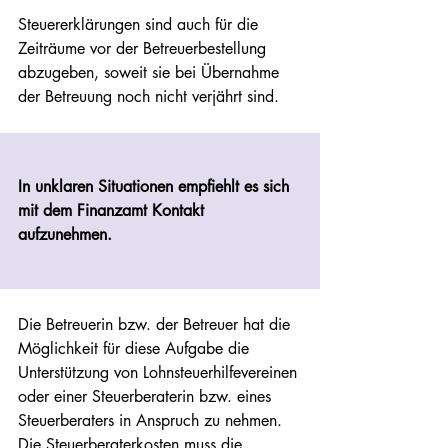
Steuererklärungen sind auch für die 
Zeiträume vor der Betreuerbestellung 
abzugeben, soweit sie bei Übernahme 
der Betreuung noch nicht verjährt sind. 
In unklaren Situationen empfiehlt es sich 
mit dem Finanzamt Kontakt 
aufzunehmen.
Die Betreuerin bzw. der Betreuer hat die 
Möglichkeit für diese Aufgabe die 
Unterstützung von Lohnsteuerhilfevereinen 
oder einer Steuerberaterin bzw. eines 
Steuerberaters in Anspruch zu nehmen. 
Die Steuerberaterkosten muss die 