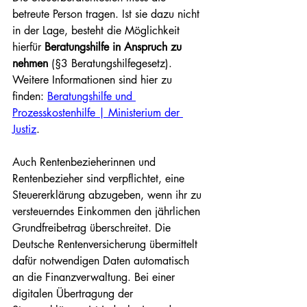
betreute Person tragen. Ist sie dazu nicht 
in der Lage, besteht die Möglichkeit 
hierfür 
Beratungshilfe in Anspruch zu 
nehmen 
(§3 Beratungshilfegesetz). 
Weitere Informationen sind hier zu 
finden:
Beratungshilfe und 
Prozesskostenhilfe | Ministerium der 
Justiz
.
Auch Rentenbezieherinnen und 
Rentenbezieher sind verpflichtet, eine 
Steuererklärung abzugeben, wenn ihr zu 
versteuerndes Einkommen den jährlichen 
Grundfreibetrag überschreitet. Die 
Deutsche Rentenversicherung übermittelt 
dafür notwendigen Daten automatisch 
an die Finanzverwaltung. Bei einer 
digitalen Übertragung der 