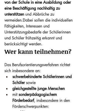
von der Schule in eine Ausbildung oder 
eine Beschäftigung nachhaltig zu 
unterstützen
 und Abbrüche zu 
vermeiden.Dabei sollen die individuellen 
Fähigkeiten, Interessen und 
Unterstützungsbedarfe der Schülerinnen 
und Schüler frühzeitig erkannt und 
berücksichtigt werden.
Wer kann teilnehmen?
Das Berufsorientierungsverfahren richtet 
sich insbesondere an:
schwerbehinderte Schülerinnen und 
Schüler
 sowie
gleichgestellte junge Menschen
mit 
sonderpädagogischem 
Förderbedarf
, insbesondere in den 
Förderschwerpunkten: