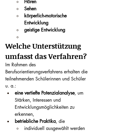
Hören
Sehen
körperlich-motorische 
Entwicklung
geistige Entwicklung
Welche Unterstützung 
umfasst das Verfahren?
Im Rahmen des 
Berufsorientierungsverfahrens erhalten die 
teilnehmenden Schülerinnen und Schüler 
u. a.:
eine vertiefte Potenzialanalyse
, um 
Stärken, Interessen und 
Entwicklungsmöglichkeiten zu 
erkennen,
betriebliche Praktika
, die
individuell ausgewählt werden 