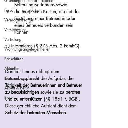
Grundlegende Informationen
Betreuungsverfahrens sowie
Persönlichkeitsrechte
die möglichen Kosten, die mit der 
Bestellung einer Betreuerin oder 
Vermögenssorge
eines Betreuers verbunden sein 
Versicherung
können
Vertretung
zu informieren (§ 275 Abs. 2 FamFG).
Wohnungsangelegenheiten
Broschüren
Aktuelles
Darüber hinaus obliegt dem 
Letzte Lebensphase
Betreuungsgericht die Aufgabe, die 
Tätigkeit der Betreuerinnen und Betreuer 
Arbeit & Beruf
zu beaufsichtigen
 sowie sie zu 
beraten 
Rente
und zu unterstützen
 (§§ 1861 f. BGB). 
Diese gerichtliche Aufsicht dient dem 
Schutz der betreuten Menschen
.