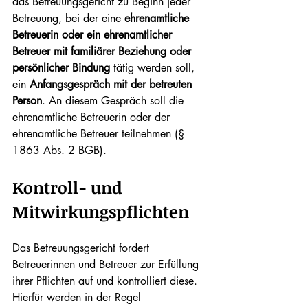
das Betreuungsgericht zu Beginn jeder 
Betreuung, bei der eine 
ehrenamtliche 
Betreuerin oder ein ehrenamtlicher 
Betreuer mit familiärer Beziehung oder 
persönlicher Bindung
 tätig werden soll, 
ein 
Anfangsgespräch mit der betreuten 
Person
. An diesem Gespräch soll die 
ehrenamtliche Betreuerin oder der 
ehrenamtliche Betreuer teilnehmen (§ 
1863 Abs. 2 BGB).
Kontroll- und 
Mitwirkungspflichten
Das Betreuungsgericht fordert 
Betreuerinnen und Betreuer zur Erfüllung 
ihrer Pflichten auf und kontrolliert diese. 
Hierfür werden in der Regel 