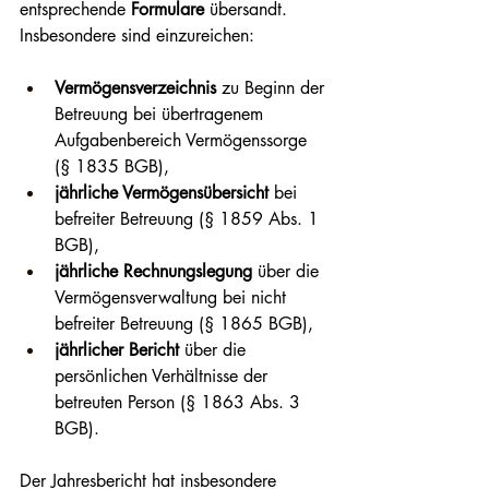
entsprechende 
Formulare
 übersandt. 
Insbesondere sind einzureichen:
Vermögensverzeichnis
 zu Beginn der 
Betreuung bei übertragenem 
Aufgabenbereich Vermögenssorge 
(§ 1835 BGB),
jährliche Vermögensübersicht
 bei 
befreiter Betreuung (§ 1859 Abs. 1 
BGB),
jährliche Rechnungslegung
 über die 
Vermögensverwaltung bei nicht 
befreiter Betreuung (§ 1865 BGB),
jährlicher Bericht
 über die 
persönlichen Verhältnisse der 
betreuten Person (§ 1863 Abs. 3 
BGB).
Der Jahresbericht hat insbesondere 