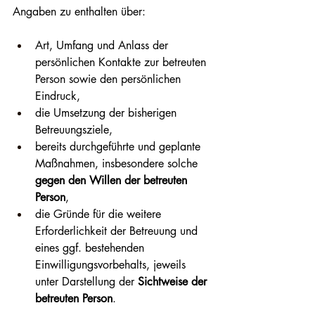
Angaben zu enthalten über:
Art, Umfang und Anlass der 
persönlichen Kontakte zur betreuten 
Person sowie den persönlichen 
Eindruck,
die Umsetzung der bisherigen 
Betreuungsziele,
bereits durchgeführte und geplante 
Maßnahmen, insbesondere solche 
gegen den Willen der betreuten 
Person
,
die Gründe für die weitere 
Erforderlichkeit der Betreuung und 
eines ggf. bestehenden 
Einwilligungsvorbehalts, jeweils 
unter Darstellung der 
Sichtweise der 
betreuten Person
.