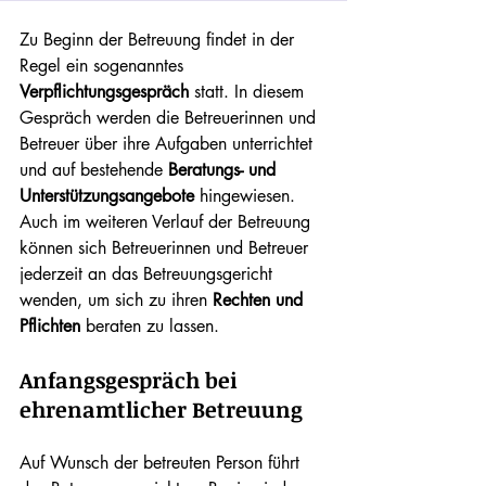
Zu Beginn der Betreuung findet in der 
Regel ein sogenanntes 
Verpflichtungsgespräch
 statt. In diesem 
Gespräch werden die Betreuerinnen und 
Betreuer über ihre Aufgaben unterrichtet 
und auf bestehende 
Beratungs- und 
Unterstützungsangebote
 hingewiesen. 
Auch im weiteren Verlauf der Betreuung 
können sich Betreuerinnen und Betreuer 
jederzeit an das Betreuungsgericht 
wenden, um sich zu ihren 
Rechten und 
Pflichten
 beraten zu lassen.
Anfangsgespräch bei 
ehrenamtlicher Betreuung
Auf Wunsch der betreuten Person führt 