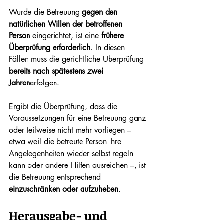
Wurde die Betreuung 
gegen den 
natürlichen Willen der betroffenen 
Person
 eingerichtet, ist eine 
frühere 
Überprüfung erforderlich
. In diesen 
Fällen muss die gerichtliche Überprüfung 
bereits nach spätestens zwei 
Jahren
erfolgen.
Ergibt die Überprüfung, dass die 
Voraussetzungen für eine Betreuung ganz 
oder teilweise nicht mehr vorliegen – 
etwa weil die betreute Person ihre 
Angelegenheiten wieder selbst regeln 
kann oder andere Hilfen ausreichen –, ist 
die Betreuung entsprechend 
einzuschränken oder aufzuheben
.
Herausgabe- und 