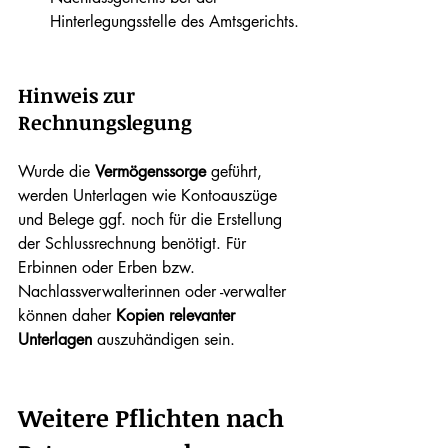
Hinterlegungsstelle des Amtsgerichts.
Hinweis zur 
Rechnungslegung
Wurde die 
Vermögenssorge
 geführt, 
werden Unterlagen wie Kontoauszüge 
und Belege ggf. noch für die Erstellung 
der Schlussrechnung benötigt. Für 
Erbinnen oder Erben bzw. 
Nachlassverwalterinnen oder -verwalter 
können daher 
Kopien relevanter 
Unterlagen
 auszuhändigen sein.
Weitere Pflichten nach 