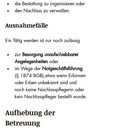
die Bestattung zu organisieren oder
den Nachlass zu verwalten.
Ausnahmefälle
Ein Tätig werden ist nur noch zulässig
zur 
Besorgung unaufschiebbarer 
Angelegenheiten
 oder
im Wege der 
Notgeschäftsführung
(§ 1874 BGB),etwa wenn Erbinnen 
oder Erben unbekannt sind und 
noch keine Nachlasspflegerin oder 
kein Nachlasspfleger bestellt wurde.
Aufhebung der 
Betreuung