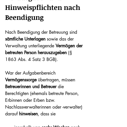
Hinweispflichten nach 
Beendigung
Nach Beendigung der Betreuung sind 
sämtliche Unterlagen
 sowie das der 
Verwaltung unterliegende 
Vermögen der 
betreuten Person herauszugeben
 (§ 
1863 Abs. 4 Satz 3 BGB).
War der Aufgabenbereich 
Vermögenssorge
 übertragen, müssen 
Betreuerinnen und Betreuer
 die 
Berechtigten (ehemals betreute Person, 
Erbinnen oder Erben bzw. 
Nachlassverwalterinnen oder -verwalter) 
darauf 
hinweisen
, dass sie