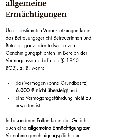
allgemeine 
Ermächtigungen
Unter bestimmten Voraussetzungen kann 
das Betreuungsgericht Betreuerinnen und 
Betreuer ganz oder teilweise von 
Genehmigungspflichten im Bereich der 
Vermögenssorge befreien (§ 1860 
BGB), z. B. wenn:
das Vermögen (ohne Grundbesitz) 
6.000 € nicht übersteigt
 und
eine Vermögensgefährdung nicht zu 
erwarten ist.
In besonderen Fällen kann das Gericht 
auch eine 
allgemeine Ermächtigung
 zur 
Vornahme genehmigungspflichtiger 