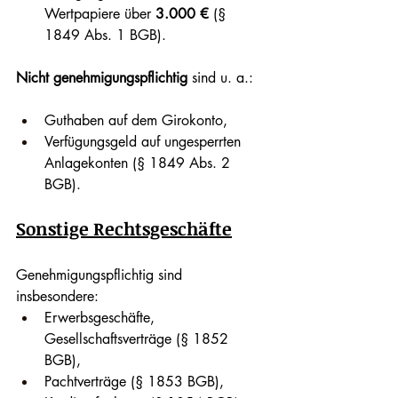
Wertpapiere über 
3.000 €
 (§ 
1849 Abs. 1 BGB).
Nicht genehmigungspflichtig
 sind u. a.:
Guthaben auf dem Girokonto,
Verfügungsgeld auf ungesperrten 
Anlagekonten (§ 1849 Abs. 2 
BGB).
Sonstige Rechtsgeschäfte
Genehmigungspflichtig sind 
insbesondere:
Erwerbsgeschäfte, 
Gesellschaftsverträge (§ 1852 
BGB),
Pachtverträge (§ 1853 BGB),