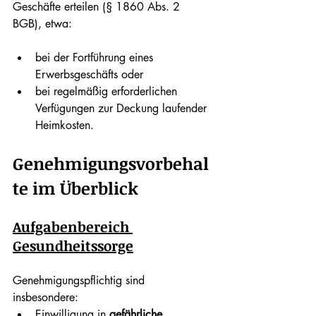
Geschäfte erteilen (§ 1860 Abs. 2 
BGB), etwa:
bei der Fortführung eines 
Erwerbsgeschäfts oder
bei regelmäßig erforderlichen 
Verfügungen zur Deckung laufender 
Heimkosten.
Genehmigungsvorbehal
te im Überblick
Aufgabenbereich 
Gesundheitssorge
Genehmigungspflichtig sind 
insbesondere:
Einwilligung in 
gefährliche 