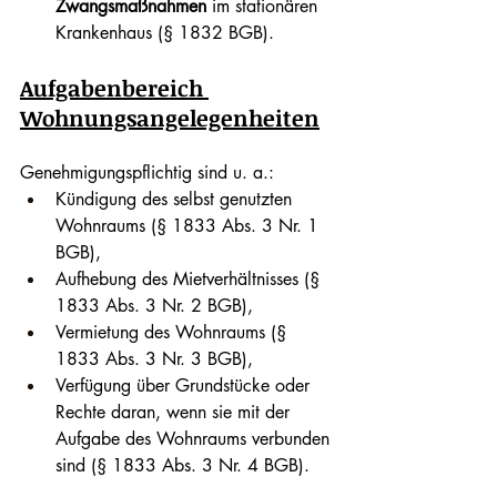
Zwangsmaßnahmen
 im stationären 
Krankenhaus (§ 1832 BGB).
Aufgabenbereich 
Wohnungsangelegenheiten
Genehmigungspflichtig sind u. a.:
Kündigung des selbst genutzten 
Wohnraums (§ 1833 Abs. 3 Nr. 1 
BGB),
Aufhebung des Mietverhältnisses (§ 
1833 Abs. 3 Nr. 2 BGB),
Vermietung des Wohnraums (§ 
1833 Abs. 3 Nr. 3 BGB),
Verfügung über Grundstücke oder 
Rechte daran, wenn sie mit der 
Aufgabe des Wohnraums verbunden 
sind (§ 1833 Abs. 3 Nr. 4 BGB).