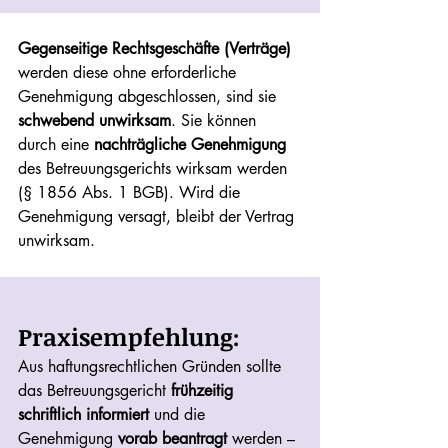
Gegenseitige Rechtsgeschäfte (Verträge) 
werden diese ohne erforderliche 
Genehmigung abgeschlossen, sind sie 
schwebend unwirksam
. Sie können 
durch eine 
nachträgliche Genehmigung
des Betreuungsgerichts wirksam werden 
(§ 1856 Abs. 1 BGB). Wird die 
Genehmigung versagt, bleibt der Vertrag 
unwirksam.
Praxisempfehlung
: 
Aus haftungsrechtlichen Gründen sollte 
das Betreuungsgericht 
frühzeitig 
schriftlich informiert
 und die 
Genehmigung 
vorab beantragt
 werden – 