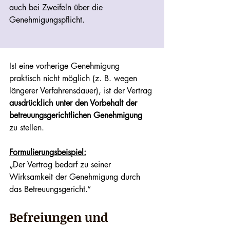
auch bei Zweifeln über die 
Genehmigungspflicht.
Ist eine vorherige Genehmigung 
praktisch nicht möglich (z. B. wegen 
längerer Verfahrensdauer), ist der Vertrag 
ausdrücklich unter den Vorbehalt der 
betreuungsgerichtlichen Genehmigung
zu stellen.
Formulierungsbeispiel:
„Der Vertrag bedarf zu seiner 
Wirksamkeit der Genehmigung durch 
das Betreuungsgericht.“
Befreiungen und 