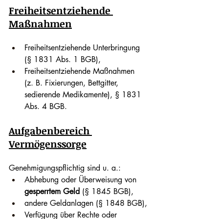
Freiheitsentziehende 
Maßnahmen
Freiheitsentziehende Unterbringung 
(§ 1831 Abs. 1 BGB),
Freiheitsentziehende Maßnahmen 
(z. B. Fixierungen, Bettgitter, 
sedierende Medikamente), § 1831 
Abs. 4 BGB.
Aufgabenbereich 
Vermögenssorge
Genehmigungspflichtig sind u. a.:
Abhebung oder Überweisung von 
gesperrtem Geld
 (§ 1845 BGB),
andere Geldanlagen (§ 1848 BGB),
Verfügung über Rechte oder 