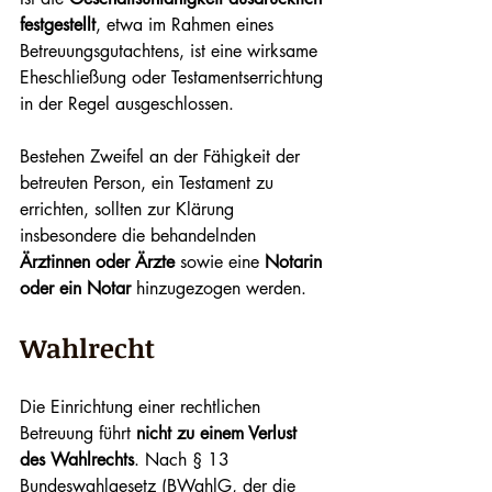
festgestellt
, etwa im Rahmen eines 
Betreuungsgutachtens, ist eine wirksame 
Eheschließung oder Testamentserrichtung 
in der Regel ausgeschlossen.
Bestehen Zweifel an der Fähigkeit der 
betreuten Person, ein Testament zu 
errichten, sollten zur Klärung 
insbesondere die behandelnden 
Ärztinnen oder Ärzte
 sowie eine 
Notarin 
oder ein Notar
 hinzugezogen werden.
Wahlrecht
Die Einrichtung einer rechtlichen 
Betreuung führt 
nicht zu einem Verlust 
des Wahlrechts
. Nach § 13 
Bundeswahlgesetz (BWahlG, der die 