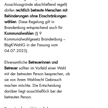
Ausschlussgründe abschließend regelt) 
dürfen 
rechtlich betreute Menschen mit 
Behinderungen ohne Einschränkungen 
wählen
. Diese Regelung gilt in 
Brandenburg entsprechend auch für 
Kommunalwahlen
 (§ 9 
Kommunalwahlgesetz Brandenburg – 
BbgKWahlG in der Fassung vom 
04.07.2023).
Ehrenamtliche 
Betreuerinnen und 
Betreuer
 sollten im Vorfeld einer Wahl 
mit der betreuten Person besprechen, ob 
sie von ihrem Wahlrecht Gebrauch 
machen möchte. Die Entscheidung 
darüber liegt ausschließlich bei der 
betreuten Person.